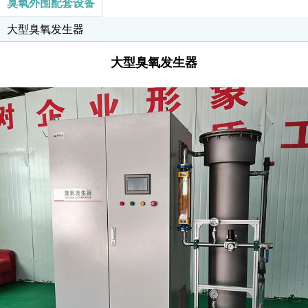
臭氧外围配套设备
器
大型臭氧发生器
大型臭氧发生器