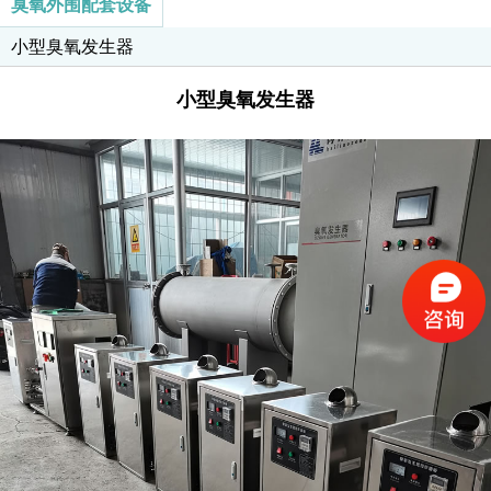
臭氧外围配套设备
器
小型臭氧发生器
小型臭氧发生器