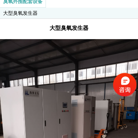
臭氧外围配套设备
器
大型臭氧发生器
大型臭氧发生器